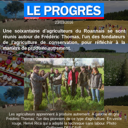
23/03/2016
Une soixantaine d’agriculteurs du Roannais se sont
réunis autour de Frédéric Thomas, l’un des fondateurs
de l’agriculture de conservation, pour réfléchir à la
manière de produire autrement.
Les agriculteurs apprennent à produire autrement. A gauche en gris
Frédéric Thomas, l'un des pionniers de ce type d'agriculture. En veste
rouge, Hervé Rica qui a adopté la technique sans labour. Photo