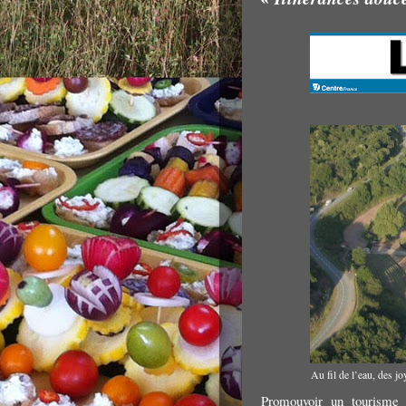
Au fil de l’eau, des j
Promouvoir un tourisme d