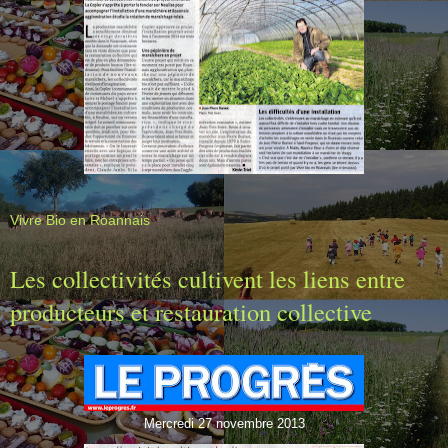
Vivre Bio en Roannais
Les collectivités cultivent les liens entre
producteurs et restauration collective
Mercredi 27 novembre 2013