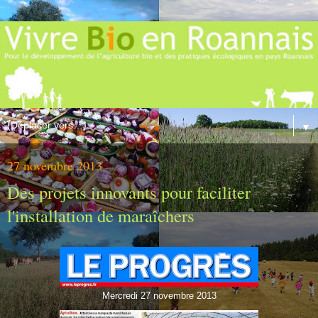
▼
27 novembre 2013
Des projets innovants pour faciliter
l'installation de maraîchers
Mercredi 27 novembre 2013