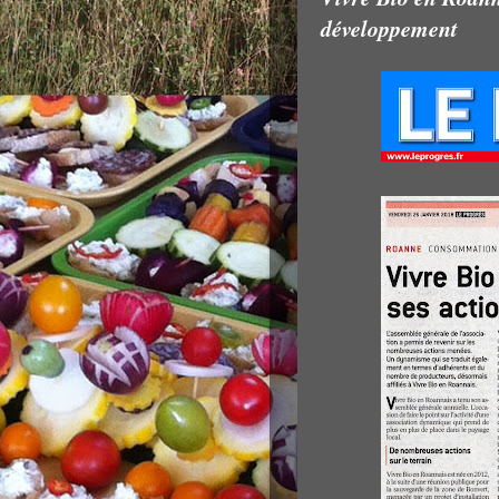
développement