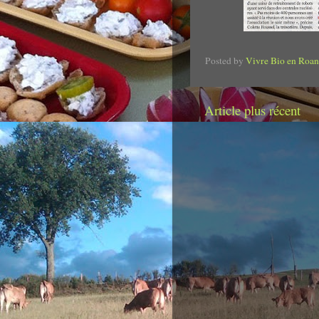
Posted by
Vivre Bio en Roan
Article plus récent